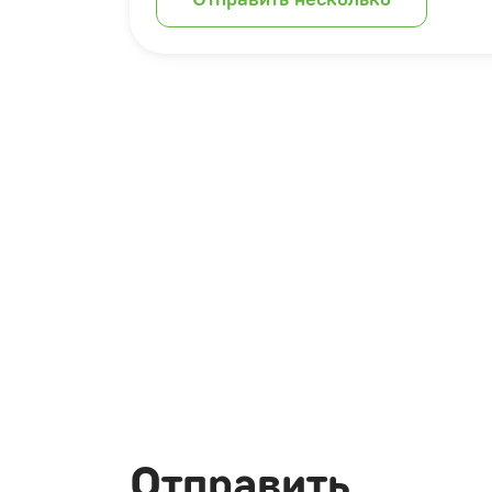
Отправить