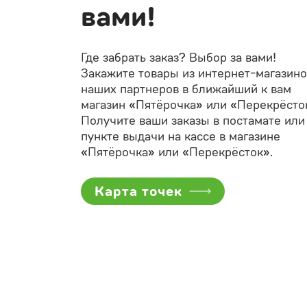
вами!
Где забрать заказ? Выбор за вами!
Закажите товары из интернет-магазино
наших партнеров в ближайший к вам
магазин «Пятёрочка» или «Перекрёсто
Получите ваши заказы в постамате или
пункте выдачи на кассе в магазине
«Пятёрочка» или «Перекрёсток».
Карта точек