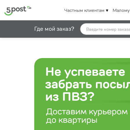
Частным клиентам
Малому
Где мой заказ?