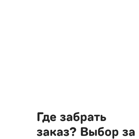
Где забрать
заказ? Выбор за