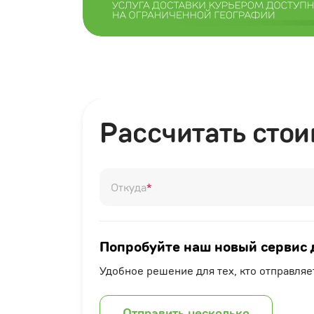
Рассчитать стои
Откуда
*
Попробуйте наш новый сервис 
Удобное решение для тех, кто отправля
Отправить несколько