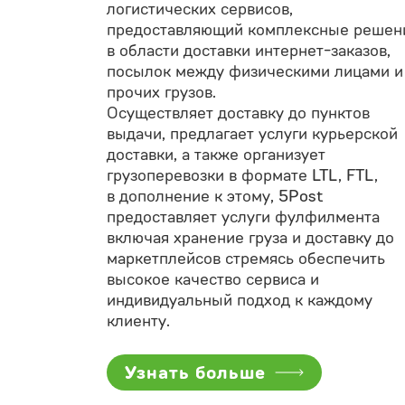
логистических сервисов,
предоставляющий комплексные решен
в области доставки интернет-заказов,
посылок между физическими лицами и
прочих грузов.
Осуществляет доставку до пунктов
выдачи, предлагает услуги курьерской
доставки, а также организует
грузоперевозки в формате LTL, FTL,
в дополнение к этому, 5Post
предоставляет услуги фулфилмента
включая хранение груза и доставку до
маркетплейсов стремясь обеспечить
высокое качество сервиса и
индивидуальный подход к каждому
клиенту.
Узнать больше