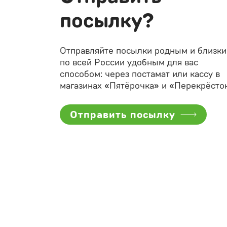
посылку?
Отправляйте посылки родным и близк
по всей России удобным для вас
способом: через постамат или кассу в
магазинах «Пятёрочка» и «Перекрёсток
Отправить посылку